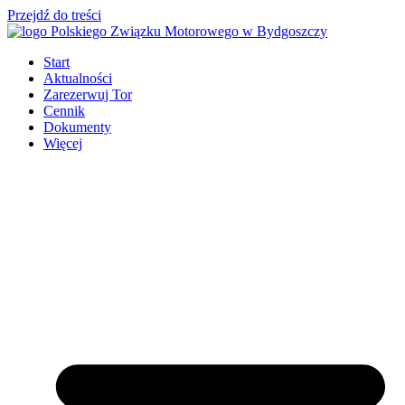
Przejdź do treści
Start
Aktualności
Zarezerwuj Tor
Cennik
Dokumenty
Więcej