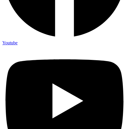
Youtube