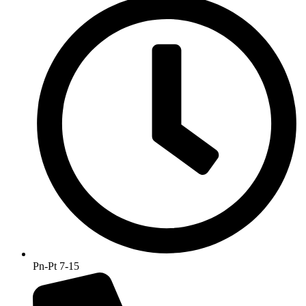
Pn-Pt 7-15