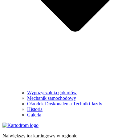
Wypożyczalnia gokartów
Mechanik samochodowy
Ośrodek Doskonalenia Techniki Jazdy
Historia
Galeria
Największy tor kartingowy w regionie