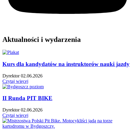
Aktualności i wydarzenia
Kurs dla kandydatów na instruktorów nauki jazdy
Dyrektor
02.06.2026
Czytaj więcej
II Runda PIT BIKE
Dyrektor
02.06.2026
Czytaj więcej