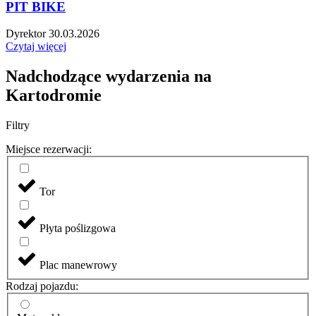
PIT BIKE
Dyrektor
30.03.2026
Czytaj więcej
Nadchodzące wydarzenia na
Kartodromie
Filtry
Miejsce rezerwacji:
Tor
Płyta poślizgowa
Plac manewrowy
Rodzaj pojazdu: