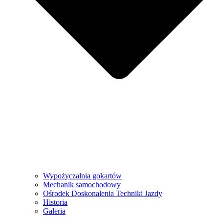
Wypożyczalnia gokartów
Mechanik samochodowy
Ośrodek Doskonalenia Techniki Jazdy
Historia
Galeria