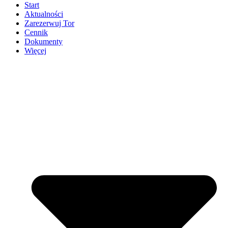
Start
Aktualności
Zarezerwuj Tor
Cennik
Dokumenty
Więcej