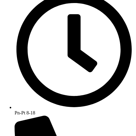
Pn-Pt 8-18