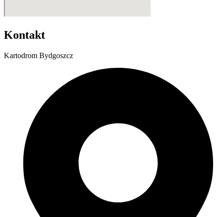
Kontakt
Kartodrom Bydgoszcz