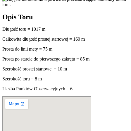
Opis Toru
Długość toru = 1017 m
Całkowita długość prostej startowej = 160 m
Prosta do linii mety = 75 m
Prosta po starcie do pierwszego zakrętu = 85 m
Szerokość prostej startowej = 10 m
Szerokość toru = 8 m
Liczba Punktów Obserwacyjnych = 6