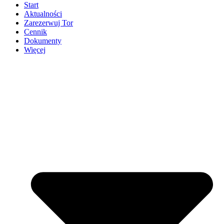
Start
Aktualności
Zarezerwuj Tor
Cennik
Dokumenty
Więcej