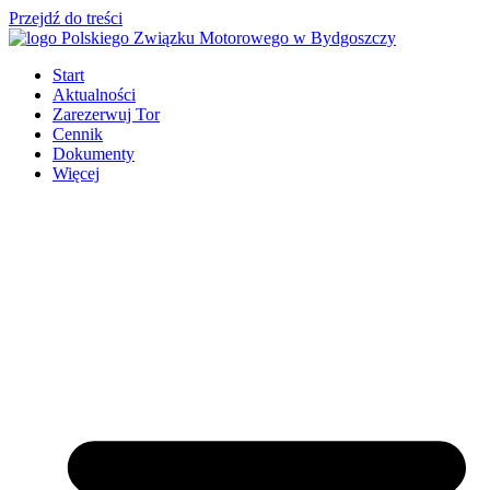
Przejdź do treści
Start
Aktualności
Zarezerwuj Tor
Cennik
Dokumenty
Więcej