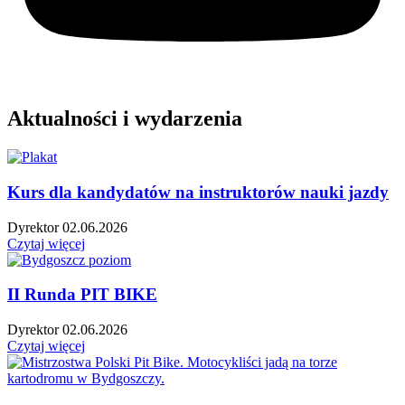
Aktualności i wydarzenia
Kurs dla kandydatów na instruktorów nauki jazdy
Dyrektor
02.06.2026
Czytaj więcej
II Runda PIT BIKE
Dyrektor
02.06.2026
Czytaj więcej