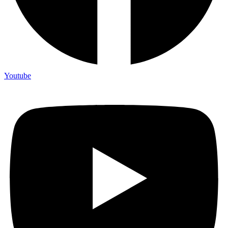
Youtube