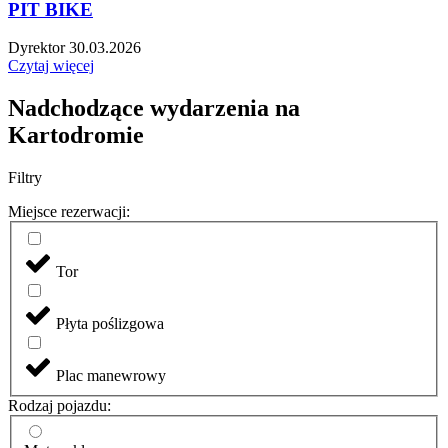
PIT BIKE
Dyrektor
30.03.2026
Czytaj więcej
Nadchodzące wydarzenia na
Kartodromie
Filtry
Miejsce rezerwacji:
Tor
Płyta poślizgowa
Plac manewrowy
Rodzaj pojazdu: