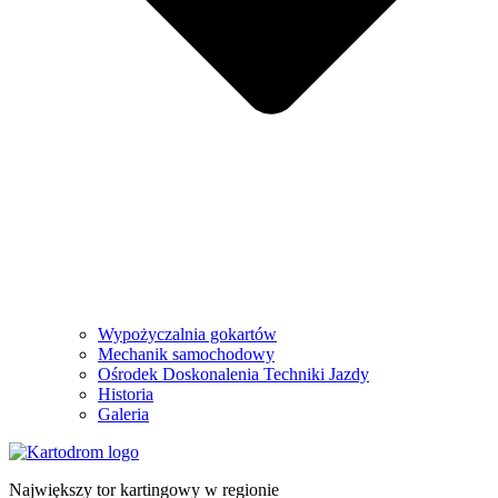
Wypożyczalnia gokartów
Mechanik samochodowy
Ośrodek Doskonalenia Techniki Jazdy
Historia
Galeria
Największy tor kartingowy w regionie