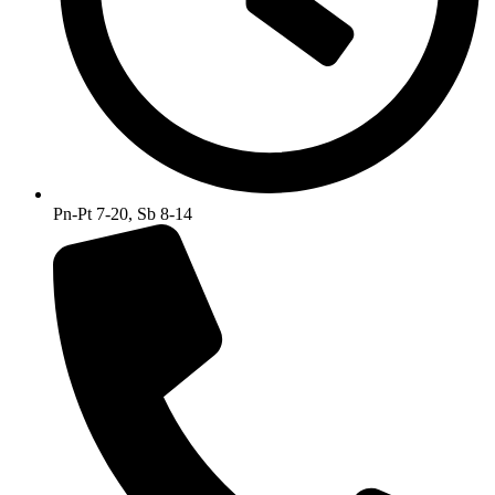
Pn-Pt 7-20, Sb 8-14