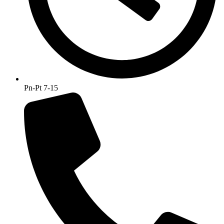
Pn-Pt 7-15