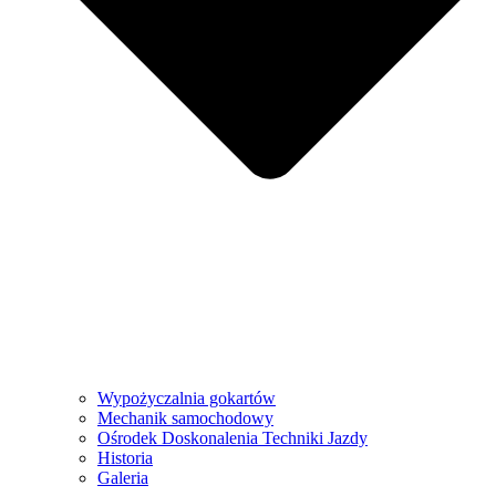
Wypożyczalnia gokartów
Mechanik samochodowy
Ośrodek Doskonalenia Techniki Jazdy
Historia
Galeria