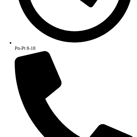
Pn-Pt 8-18