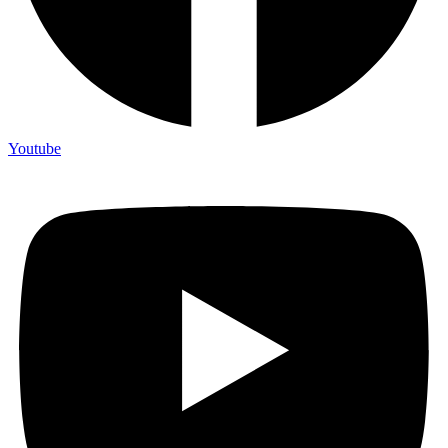
Youtube