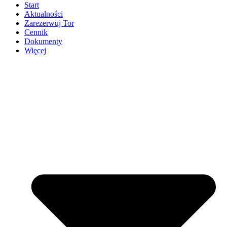
Start
Aktualności
Zarezerwuj Tor
Cennik
Dokumenty
Więcej