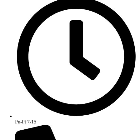
Pn-Pt 7-15