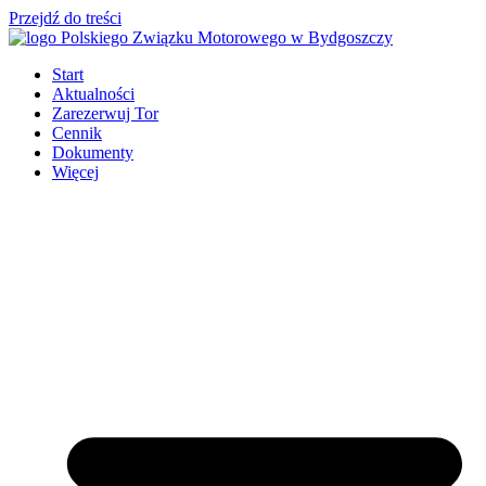
Przejdź do treści
Start
Aktualności
Zarezerwuj Tor
Cennik
Dokumenty
Więcej