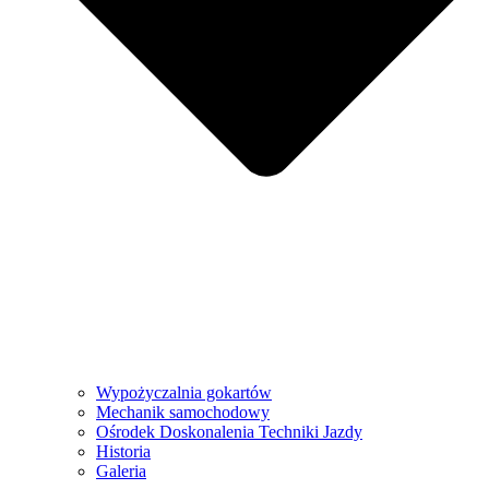
Wypożyczalnia gokartów
Mechanik samochodowy
Ośrodek Doskonalenia Techniki Jazdy
Historia
Galeria