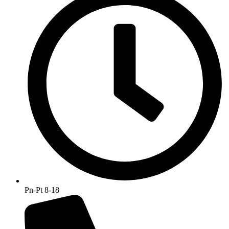
Pn-Pt 8-18