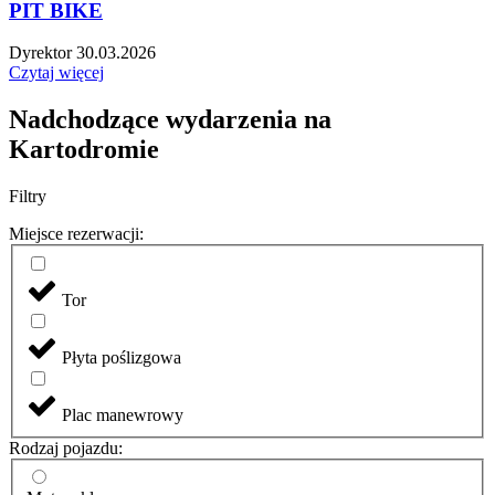
PIT BIKE
Dyrektor
30.03.2026
Czytaj więcej
Nadchodzące wydarzenia na
Kartodromie
Filtry
Miejsce rezerwacji:
Tor
Płyta poślizgowa
Plac manewrowy
Rodzaj pojazdu: