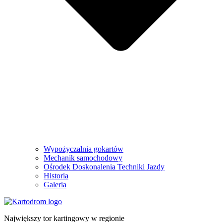
Wypożyczalnia gokartów
Mechanik samochodowy
Ośrodek Doskonalenia Techniki Jazdy
Historia
Galeria
Największy tor kartingowy w regionie