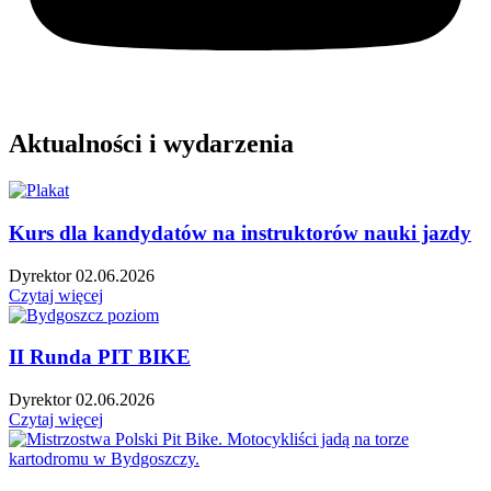
Aktualności i wydarzenia
Kurs dla kandydatów na instruktorów nauki jazdy
Dyrektor
02.06.2026
Czytaj więcej
II Runda PIT BIKE
Dyrektor
02.06.2026
Czytaj więcej