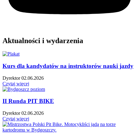
Aktualności i wydarzenia
Kurs dla kandydatów na instruktorów nauki jazdy
Dyrektor
02.06.2026
Czytaj więcej
II Runda PIT BIKE
Dyrektor
02.06.2026
Czytaj więcej