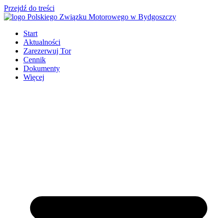
Przejdź do treści
Start
Aktualności
Zarezerwuj Tor
Cennik
Dokumenty
Więcej