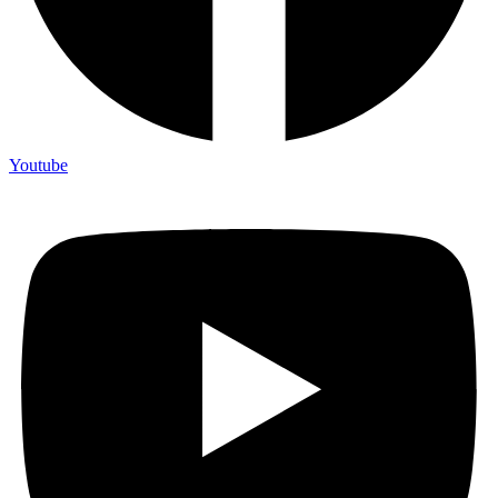
Youtube