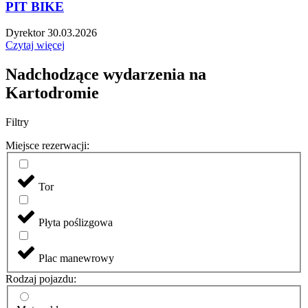
PIT BIKE
Dyrektor
30.03.2026
Czytaj więcej
Nadchodzące wydarzenia na
Kartodromie
Filtry
Miejsce rezerwacji:
Tor
Płyta poślizgowa
Plac manewrowy
Rodzaj pojazdu: