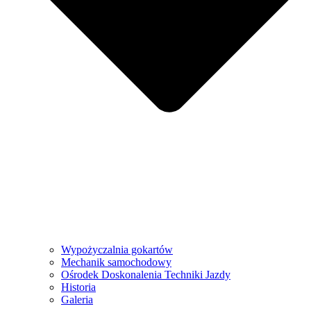
Wypożyczalnia gokartów
Mechanik samochodowy
Ośrodek Doskonalenia Techniki Jazdy
Historia
Galeria