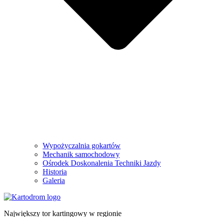
Wypożyczalnia gokartów
Mechanik samochodowy
Ośrodek Doskonalenia Techniki Jazdy
Historia
Galeria
Największy tor kartingowy w regionie