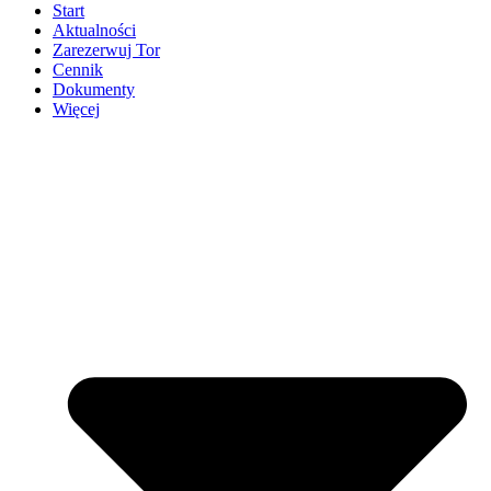
Start
Aktualności
Zarezerwuj Tor
Cennik
Dokumenty
Więcej