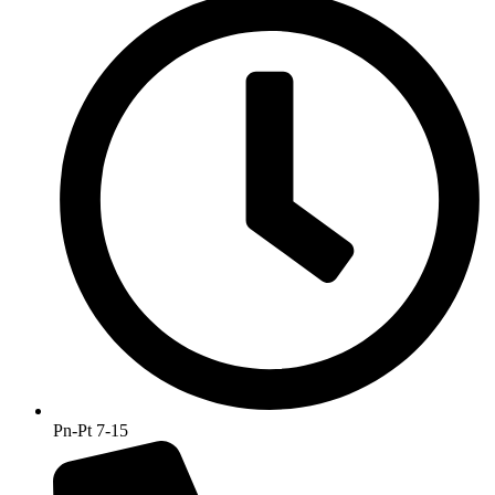
Pn-Pt 7-15