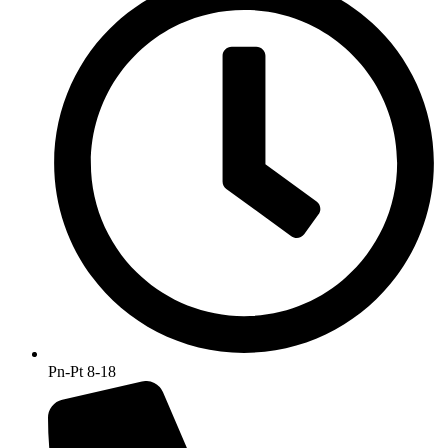
Pn-Pt 8-18