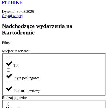
PIT BIKE
Dyrektor
30.03.2026
Czytaj więcej
Nadchodzące wydarzenia na
Kartodromie
Filtry
Miejsce rezerwacji:
Tor
Płyta poślizgowa
Plac manewrowy
Rodzaj pojazdu: