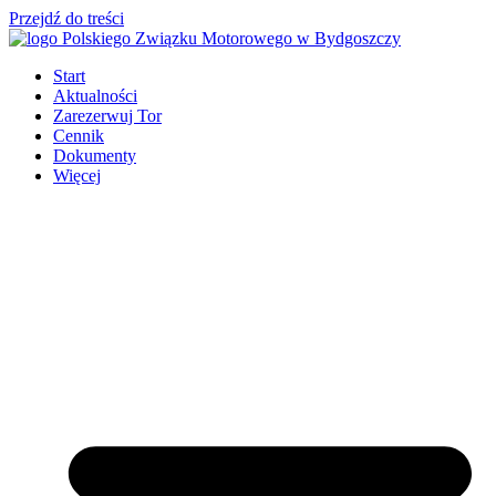
Przejdź do treści
Start
Aktualności
Zarezerwuj Tor
Cennik
Dokumenty
Więcej