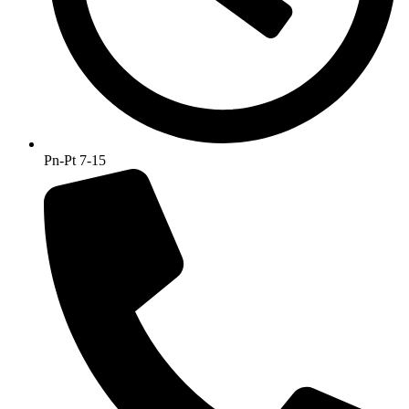
Pn-Pt 7-15