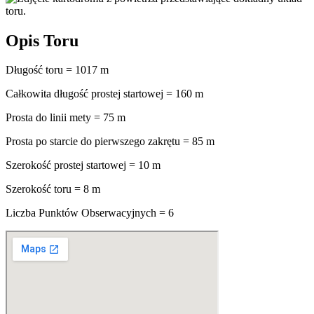
Opis Toru
Długość toru = 1017 m
Całkowita długość prostej startowej = 160 m
Prosta do linii mety = 75 m
Prosta po starcie do pierwszego zakrętu = 85 m
Szerokość prostej startowej = 10 m
Szerokość toru = 8 m
Liczba Punktów Obserwacyjnych = 6