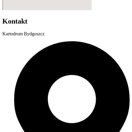
Kontakt
Kartodrom Bydgoszcz