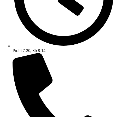
Pn-Pt 7-20, Sb 8-14