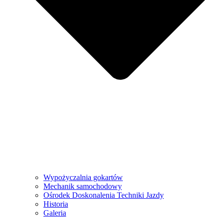
Wypożyczalnia gokartów
Mechanik samochodowy
Ośrodek Doskonalenia Techniki Jazdy
Historia
Galeria