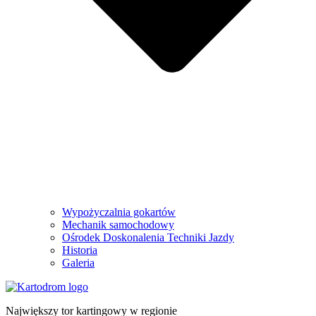
Wypożyczalnia gokartów
Mechanik samochodowy
Ośrodek Doskonalenia Techniki Jazdy
Historia
Galeria
Największy tor kartingowy w regionie