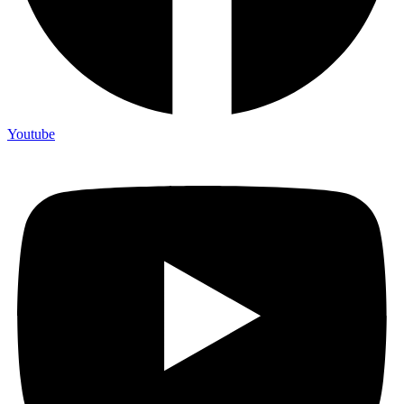
Youtube