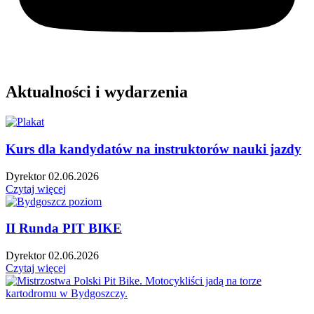
Aktualności i wydarzenia
Kurs dla kandydatów na instruktorów nauki jazdy
Dyrektor
02.06.2026
Czytaj więcej
II Runda PIT BIKE
Dyrektor
02.06.2026
Czytaj więcej