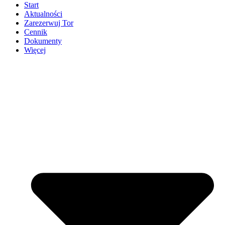
Start
Aktualności
Zarezerwuj Tor
Cennik
Dokumenty
Więcej