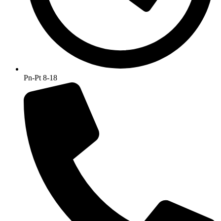
Pn-Pt 8-18