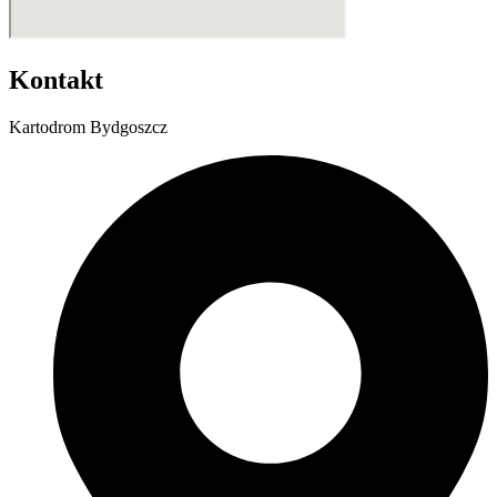
Kontakt
Kartodrom Bydgoszcz