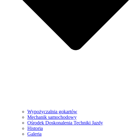
Wypożyczalnia gokartów
Mechanik samochodowy
Ośrodek Doskonalenia Techniki Jazdy
Historia
Galeria