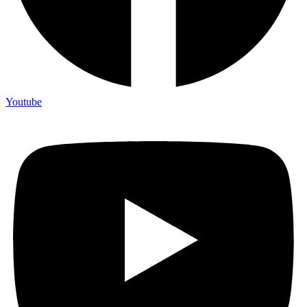
Youtube