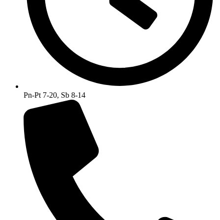
Pn-Pt 7-20, Sb 8-14