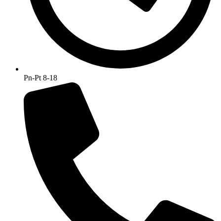
Pn-Pt 8-18