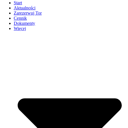
Start
Aktualności
Zarezerwuj Tor
Cennik
Dokumenty
Więcej