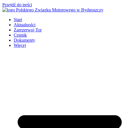
Przejdź do treści
Start
Aktualności
Zarezerwuj Tor
Cennik
Dokumenty
Więcej