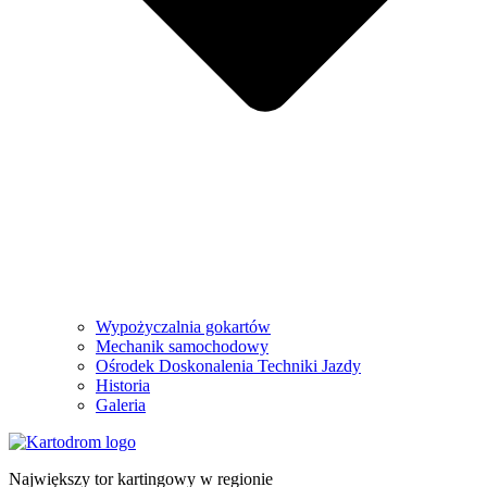
Wypożyczalnia gokartów
Mechanik samochodowy
Ośrodek Doskonalenia Techniki Jazdy
Historia
Galeria
Największy tor kartingowy w regionie