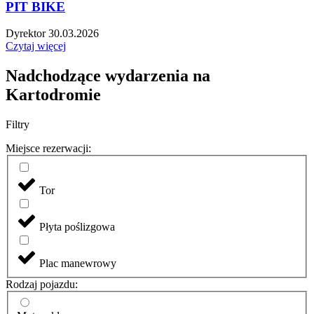
PIT BIKE
Dyrektor
30.03.2026
Czytaj więcej
Nadchodzące wydarzenia na
Kartodromie
Filtry
Miejsce rezerwacji:
Tor
Płyta poślizgowa
Plac manewrowy
Rodzaj pojazdu: