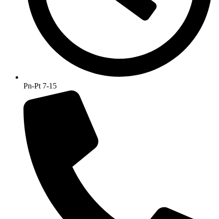
Pn-Pt 7-15