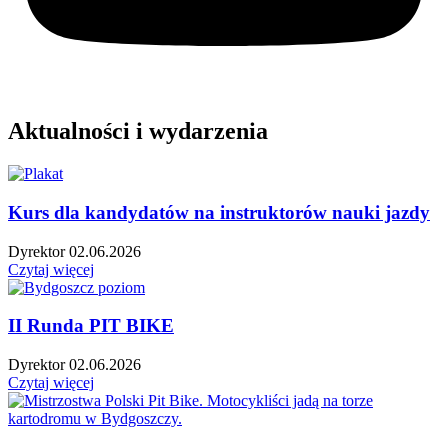
Aktualności i wydarzenia
Kurs dla kandydatów na instruktorów nauki jazdy
Dyrektor
02.06.2026
Czytaj więcej
II Runda PIT BIKE
Dyrektor
02.06.2026
Czytaj więcej