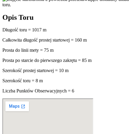
Opis Toru
Długość toru = 1017 m
Całkowita długość prostej startowej = 160 m
Prosta do linii mety = 75 m
Prosta po starcie do pierwszego zakrętu = 85 m
Szerokość prostej startowej = 10 m
Szerokość toru = 8 m
Liczba Punktów Obserwacyjnych = 6